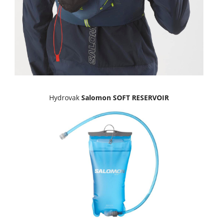
Hydrovak
Salomon SOFT RESERVOIR