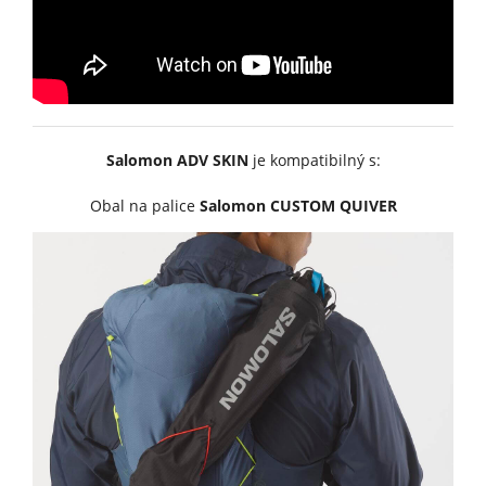
Salomon ADV SKIN
je kompatibilný s:
Obal na palice
Salomon CUSTOM QUIVER