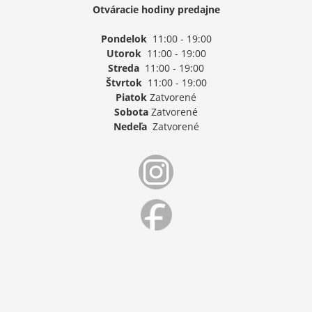
Otváracie hodiny predajne
Pondelok
11:00 - 19:00
Utorok
11:00 - 19:00
Streda
11:00 - 19:00
Štvrtok
11:00 - 19:00
Piatok
Zatvorené
Sobota
Zatvorené
Nedeľa
Zatvorené