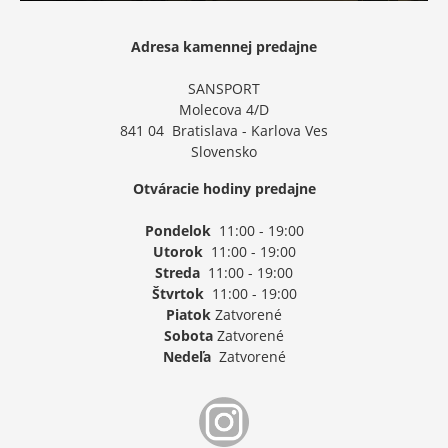
Adresa kamennej predajne
SANSPORT
Molecova 4/D
841 04 Bratislava - Karlova Ves
Slovensko
Otváracie hodiny predajne
Pondelok
11:00 - 19:00
Utorok
11:00 - 19:00
Streda
11:00 - 19:00
Štvrtok
11:00 - 19:00
Piatok
Zatvorené
Sobota
Zatvorené
Nedeľa
Zatvorené