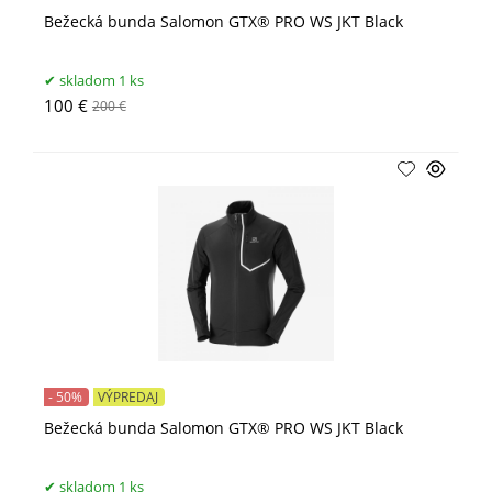
Bežecká bunda Salomon GTX® PRO WS JKT Black
skladom 1 ks
100 €
200 €
- 50%
VÝPREDAJ
Bežecká bunda Salomon GTX® PRO WS JKT Black
skladom 1 ks