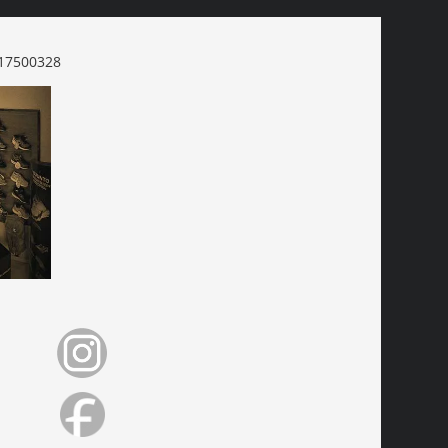
17500328