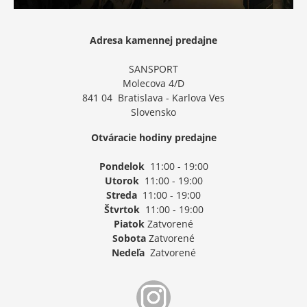
Adresa kamennej predajne
SANSPORT
Molecova 4/D
841 04 Bratislava - Karlova Ves
Slovensko
Otváracie hodiny predajne
Pondelok
11:00 - 19:00
Utorok
11:00 - 19:00
Streda
11:00 - 19:00
Štvrtok
11:00 - 19:00
Piatok
Zatvorené
Sobota
Zatvorené
Nedeľa
Zatvorené