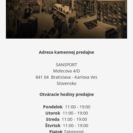
Adresa kamennej predajne
SANSPORT
Molecova 4/D
841 04 Bratislava - Karlova Ves
Slovensko
Otváracie hodiny predajne
Pondelok
11:00 - 19:00
Utorok
11:00 - 19:00
Streda
11:00 - 19:00
Štvrtok
11:00 - 19:00
Piatok
Zatvorené