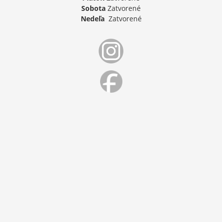
Sobota
Zatvorené
Nedeľa
Zatvorené