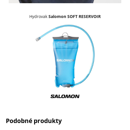
Hydrovak
Salomon SOFT RESERVOIR
Podobné produkty