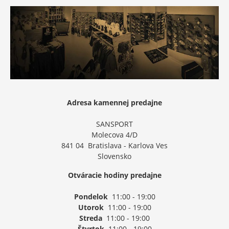
Adresa kamennej predajne
SANSPORT
Molecova 4/D
841 04 Bratislava - Karlova Ves
Slovensko
Otváracie hodiny predajne
Pondelok
11:00 - 19:00
Utorok
11:00 - 19:00
Streda
11:00 - 19:00
Štvrtok
11:00 - 19:00