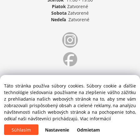
Piatok
Zatvorené
Sobota
Zatvorené
Nedeľa
Zatvorené
Táto stránka používa súbory cookies. Súbory cookie a ďalšie
technológie sledovania používame na zlepšenie vášho zážitku
z prehliadania našich webových stránok na to, aby sme vám
zobrazovali prispôsobený obsah a cielené reklamy, na analýzu
návštevnosti našich webových stránok a na pochopenie toho,
odkiaľ naši návštevníci prichádzajú.
Viac informácií
Súhlasím
Nastavenie
Odmietam