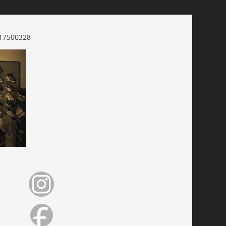
17500328