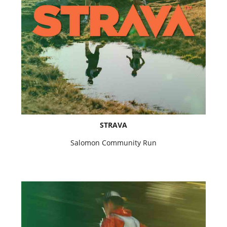
STRAVA
Salomon Community Run