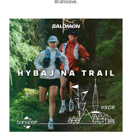
Bratislave.