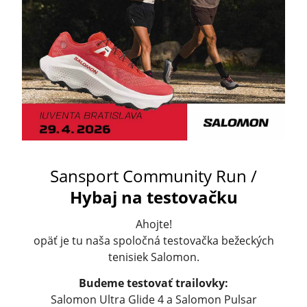
Sansport Community Run /
Hybaj na testovačku
Ahojte!
opäť je tu naša spoločná testovačka bežeckých
tenisiek Salomon.
Budeme testovať trailovky:
Salomon Ultra Glide 4 a Salomon Pulsar