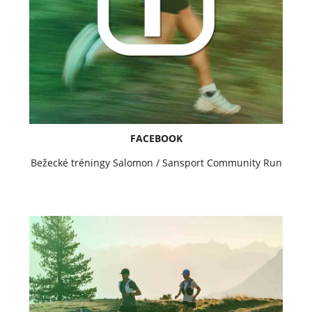
FACEBOOK
Bežecké tréningy Salomon / Sansport Community Run