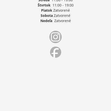
Štvrtok
11:00 - 19:00
Piatok
Zatvorené
Sobota
Zatvorené
Nedeľa
Zatvorené