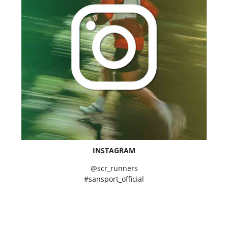
INSTAGRAM
@scr_runners
#sansport_official