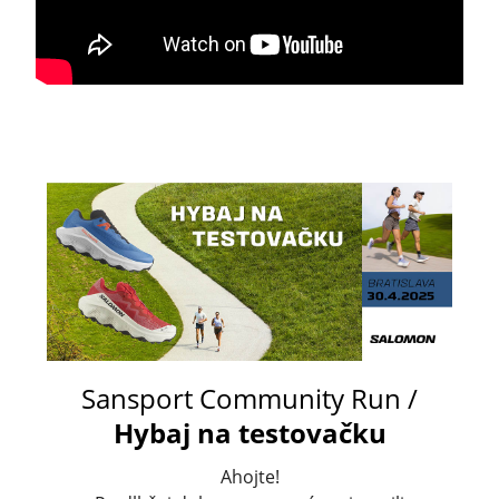
Sansport Community Run /
Hybaj na testovačku
Ahojte!