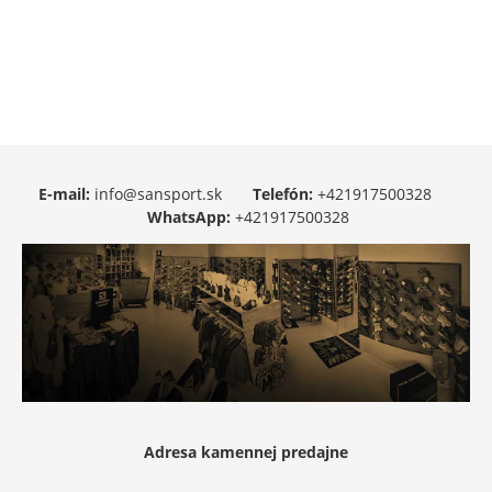
E-mail:
info@sansport.sk
Telefón:
+421917500328
WhatsApp:
+421917500328
Adresa kamennej predajne