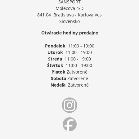
SANSPORT
Molecova 4/D
841 04 Bratislava - Karlova Ves
Slovensko
Otváracie hodiny predajne
Pondelok
11:00 - 19:00
Utorok
11:00 - 19:00
Streda
11:00 - 19:00
Štvrtok
11:00 - 19:00
Piatok
Zatvorené
Sobota
Zatvorené
Nedeľa
Zatvorené