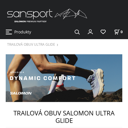
Produkty
0
TRAILOVÁ OBUV ULTRA GLIDE
TRAILOVÁ OBUV SALOMON ULTRA
GLIDE