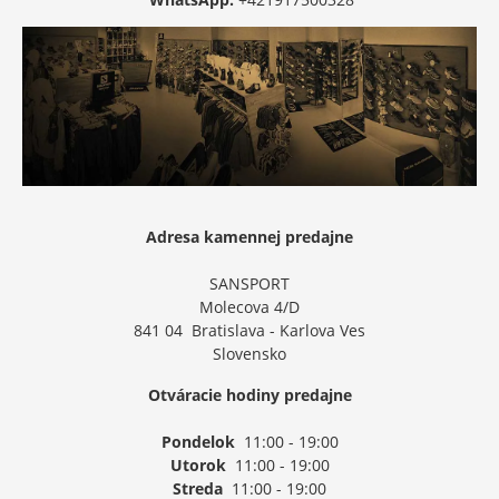
Adresa kamennej predajne
SANSPORT
Molecova 4/D
841 04 Bratislava - Karlova Ves
Slovensko
Otváracie hodiny predajne
Pondelok
11:00 - 19:00
Utorok
11:00 - 19:00
Streda
11:00 - 19:00