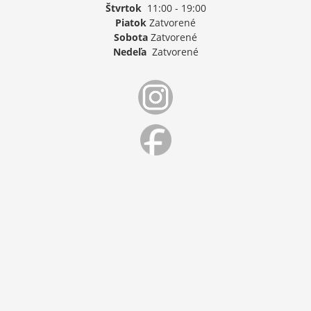
Štvrtok
11:00 - 19:00
Piatok
Zatvorené
Sobota
Zatvorené
Nedeľa
Zatvorené