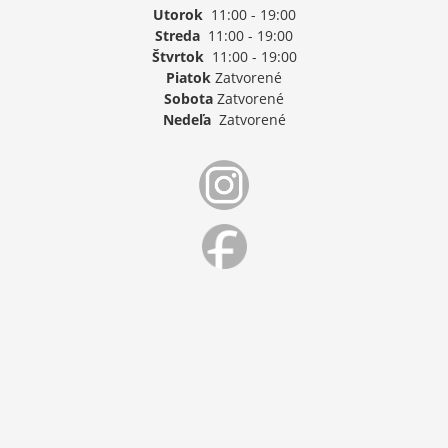
Utorok
11:00 - 19:00
Streda
11:00 - 19:00
Štvrtok
11:00 - 19:00
Piatok
Zatvorené
Sobota
Zatvorené
Nedeľa
Zatvorené