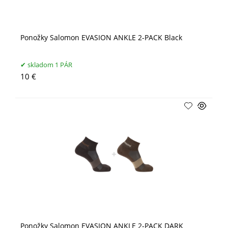
Ponožky Salomon EVASION ANKLE 2-PACK Black
skladom 1 PÁR
10 €
Ponožky Salomon EVASION ANKLE 2-PACK DARK