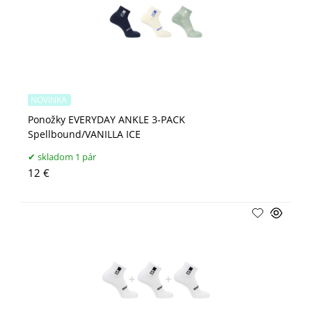
NOVINKA
Ponožky EVERYDAY ANKLE 3-PACK
Spellbound/VANILLA ICE
skladom 1 pár
12 €