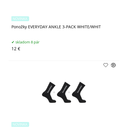
NOVINKA
Ponožky EVERYDAY ANKLE 3-PACK WHITE/WHIT
skladom 8 pár
12 €
NOVINKA