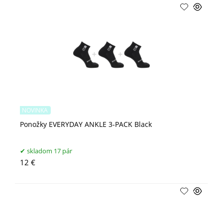
NOVINKA
Ponožky EVERYDAY ANKLE 3-PACK Black
skladom 17 pár
12 €