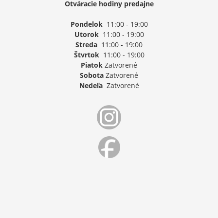
Otváracie hodiny predajne
Pondelok
11:00 - 19:00
Utorok
11:00 - 19:00
Streda
11:00 - 19:00
Štvrtok
11:00 - 19:00
Piatok
Zatvorené
Sobota
Zatvorené
Nedeľa
Zatvorené