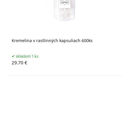
Kremelina v rastlinných kapsuliach 600ks
skladom 1 ks
29.70 €