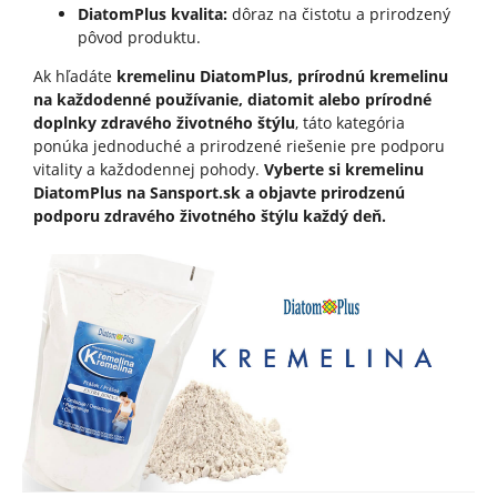
DiatomPlus kvalita:
dôraz na čistotu a prirodzený
pôvod produktu.
Ak hľadáte
kremelinu DiatomPlus, prírodnú kremelinu
na každodenné používanie, diatomit alebo prírodné
doplnky zdravého životného štýlu
, táto kategória
ponúka jednoduché a prirodzené riešenie pre podporu
vitality a každodennej pohody.
Vyberte si kremelinu
DiatomPlus na Sansport.sk a objavte prirodzenú
podporu zdravého životného štýlu každý deň.