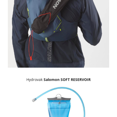
Hydrovak
Salomon SOFT RESERVOIR