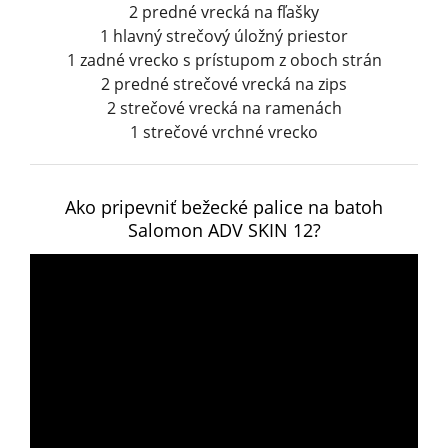
2 predné vrecká na fľašky
1 hlavný strečový úložný priestor
1 zadné vrecko s prístupom z oboch strán
2 predné strečové vrecká na zips
2 strečové vrecká na ramenách
1 strečové vrchné vrecko
Ako pripevniť bežecké palice na batoh
Salomon ADV SKIN 12?