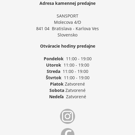
Adresa kamennej predajne
SANSPORT
Molecova 4/D
841 04 Bratislava - Karlova Ves
Slovensko
Otváracie hodiny predajne
Pondelok
11:00 - 19:00
Utorok
11:00 - 19:00
Streda
11:00 - 19:00
Štvrtok
11:00 - 19:00
Piatok
Zatvorené
Sobota
Zatvorené
Nedeľa
Zatvorené