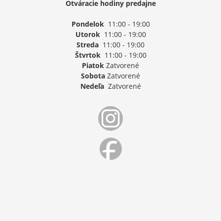
Otváracie hodiny predajne
Pondelok
11:00 - 19:00
Utorok
11:00 - 19:00
Streda
11:00 - 19:00
Štvrtok
11:00 - 19:00
Piatok
Zatvorené
Sobota
Zatvorené
Nedeľa
Zatvorené