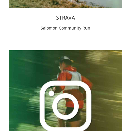
STRAVA
Salomon Community Run