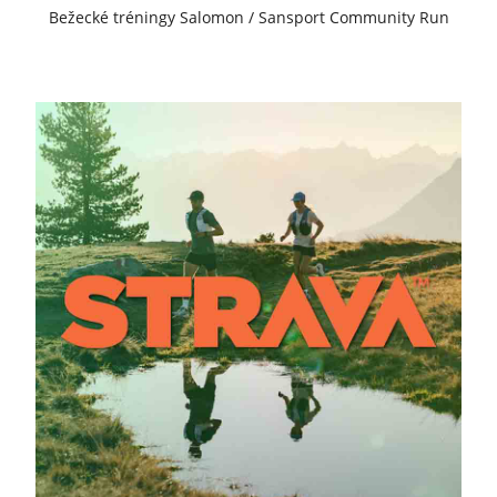
Bežecké tréningy Salomon / Sansport Community Run