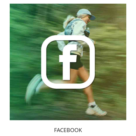
FACEBOOK