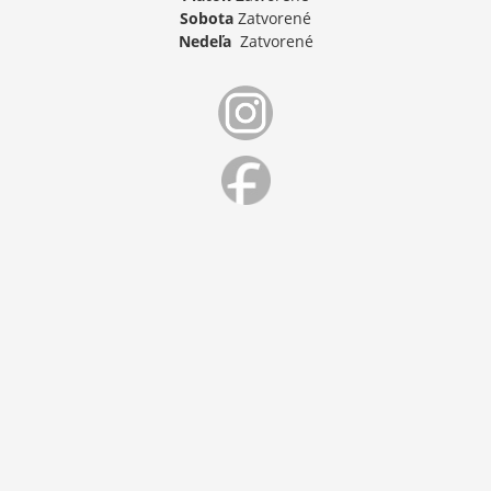
Sobota
Zatvorené
Nedeľa
Zatvorené