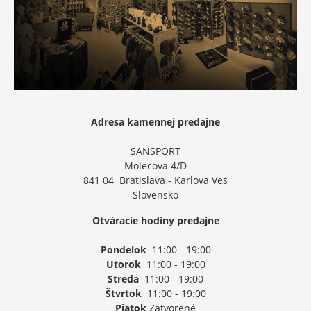
Adresa kamennej predajne
SANSPORT
Molecova 4/D
841 04 Bratislava - Karlova Ves
Slovensko
Otváracie hodiny predajne
Pondelok
11:00 - 19:00
Utorok
11:00 - 19:00
Streda
11:00 - 19:00
Štvrtok
11:00 - 19:00
Piatok
Zatvorené