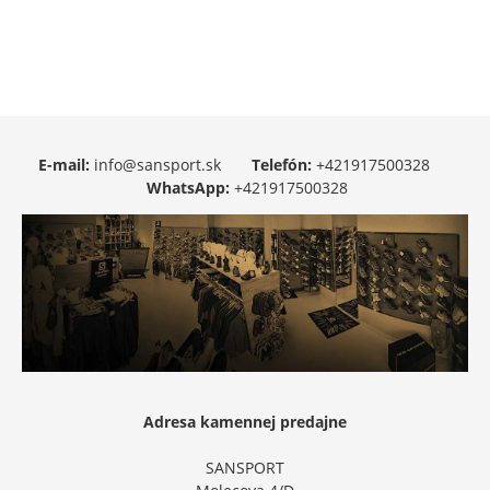
E-mail:
info@sansport.sk
Telefón:
+421917500328
WhatsApp:
+421917500328
Adresa kamennej predajne
SANSPORT