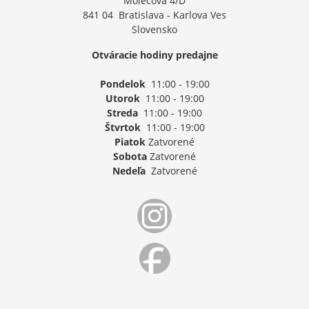
Molecova 4/D
841 04 Bratislava - Karlova Ves
Slovensko
Otváracie hodiny predajne
Pondelok
11:00 - 19:00
Utorok
11:00 - 19:00
Streda
11:00 - 19:00
Štvrtok
11:00 - 19:00
Piatok
Zatvorené
Sobota
Zatvorené
Nedeľa
Zatvorené