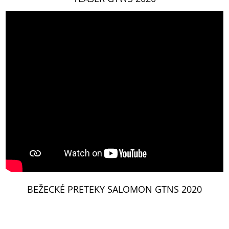
BEŽECKÉ PRETEKY SALOMON GTNS 2020