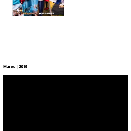
Marec | 2019