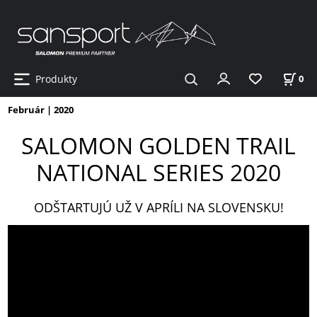
Produkty
0
Február | 2020
SALOMON GOLDEN TRAIL
NATIONAL SERIES 2020
ODŠTARTUJÚ UŽ V APRÍLI NA SLOVENSKU!