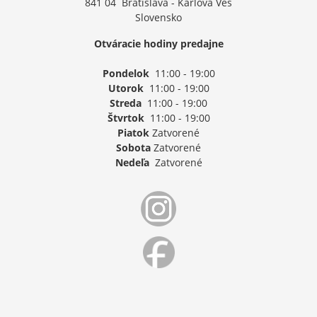
841 04 Bratislava - Karlova Ves
Slovensko
Otváracie hodiny predajne
Pondelok
11:00 - 19:00
Utorok
11:00 - 19:00
Streda
11:00 - 19:00
Štvrtok
11:00 - 19:00
Piatok
Zatvorené
Sobota
Zatvorené
Nedeľa
Zatvorené