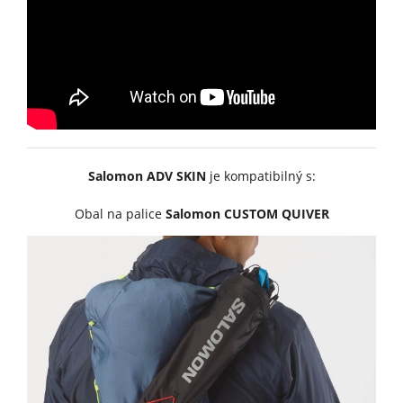
Salomon ADV SKIN
je kompatibilný s:
Obal na palice
Salomon CUSTOM QUIVER