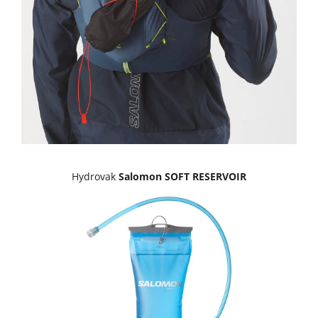
Hydrovak
Salomon SOFT RESERVOIR