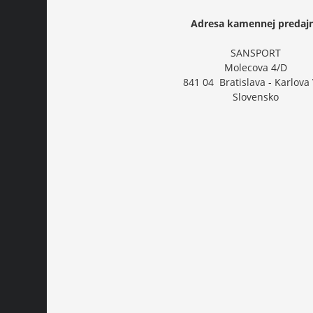
Adresa kamennej predaj
SANSPORT
Molecova 4/D
841 04 Bratislava - Karlova
Slovensko