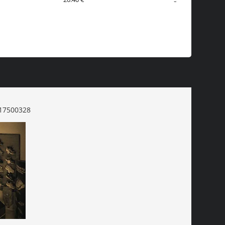
17500328