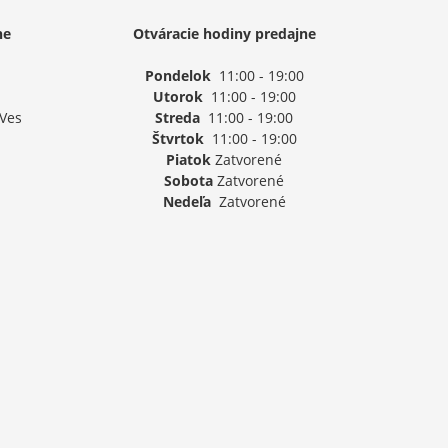
ne
Otváracie hodiny predajne
Pondelok
11:00 - 19:00
Utorok
11:00 - 19:00
 Ves
Streda
11:00 - 19:00
Štvrtok
11:00 - 19:00
Piatok
Zatvorené
Sobota
Zatvorené
Nedeľa
Zatvorené