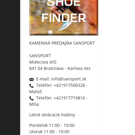
KAMENNÁ PREDAJŇA SANSPORT
SANSPORT
Molecova 4/D
841 04 Bratislava - Karlova Ves
E-mail: info@sansport.sk
Telefón: +421917500328 -
Matúš
Telefón: +421917719816 -
Miša
Letné otváracie hodiny
Pondelok 11:00 - 19:00
Utorok 11:00 - 19:00