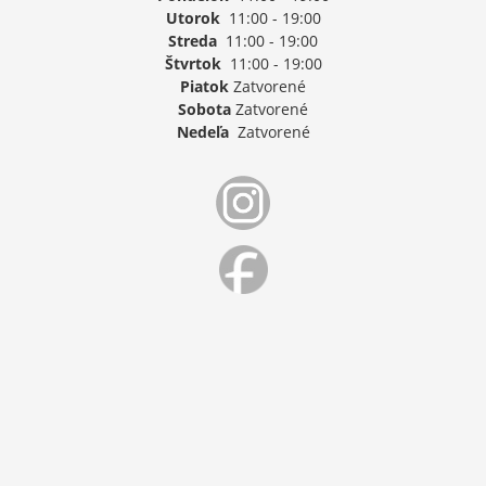
Utorok
11:00 - 19:00
Streda
11:00 - 19:00
Štvrtok
11:00 - 19:00
Piatok
Zatvorené
Sobota
Zatvorené
Nedeľa
Zatvorené