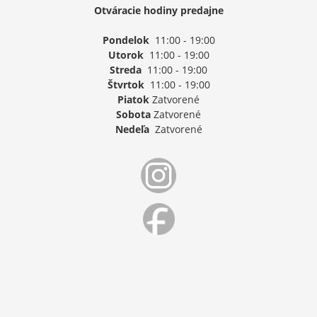
Otváracie hodiny predajne
Pondelok
11:00 - 19:00
Utorok
11:00 - 19:00
Streda
11:00 - 19:00
Štvrtok
11:00 - 19:00
Piatok
Zatvorené
Sobota
Zatvorené
Nedeľa
Zatvorené