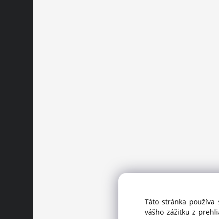
Táto stránka používa 
vášho zážitku z prehl