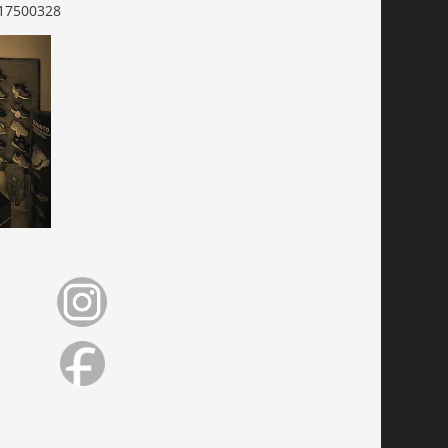
17500328