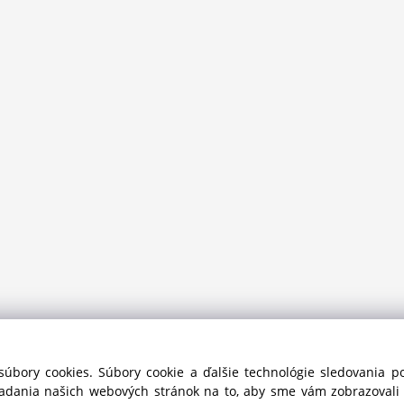
súbory cookies. Súbory cookie a ďalšie technológie sledovania 
iadania našich webových stránok na to, aby sme vám zobrazoval