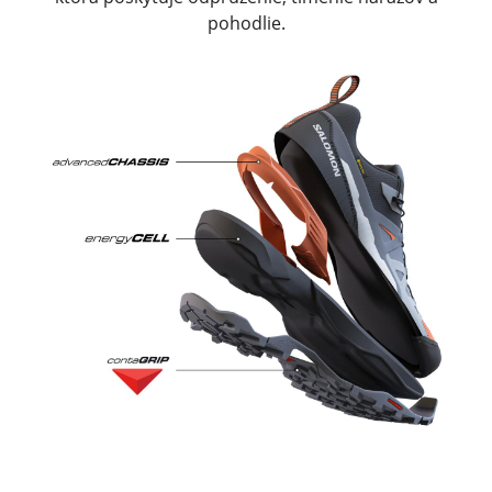
pohodlie.