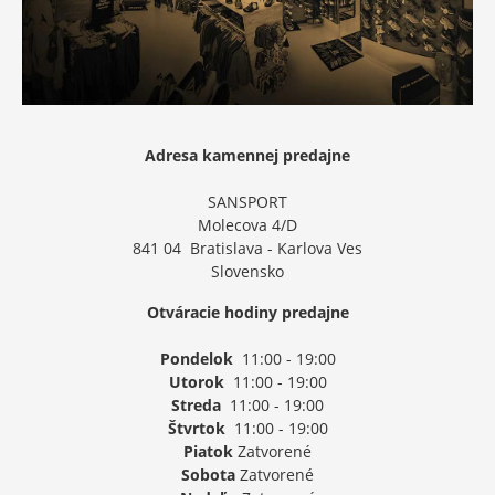
Adresa kamennej predajne
SANSPORT
Molecova 4/D
841 04 Bratislava - Karlova Ves
Slovensko
Otváracie hodiny predajne
Pondelok
11:00 - 19:00
Utorok
11:00 - 19:00
Streda
11:00 - 19:00
Štvrtok
11:00 - 19:00
Piatok
Zatvorené
Sobota
Zatvorené