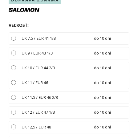
VEĽKOSŤ
:
UK 7,5 / EUR 41 1/3
do 10 dní
UK 9 / EUR 43 1/3
do 10 dní
UK 10 / EUR 44 2/3
do 10 dní
UK 11 / EUR 46
do 10 dní
UK 11,5 / EUR 46 2/3
do 10 dní
UK 12 / EUR 47 1/3
do 10 dní
UK 12,5 / EUR 48
do 10 dní