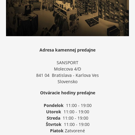
Adresa kamennej predajne
SANSPORT
Molecova 4/D
841 04 Bratislava - Karlova Ves
Slovensko
Otváracie hodiny predajne
Pondelok
11:00 - 19:00
Utorok
11:00 - 19:00
Streda
11:00 - 19:00
Štvrtok
11:00 - 19:00
Piatok
Zatvorené