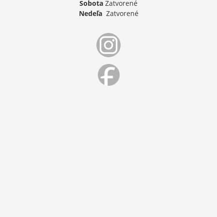
Sobota
Zatvorené
Nedeľa
Zatvorené