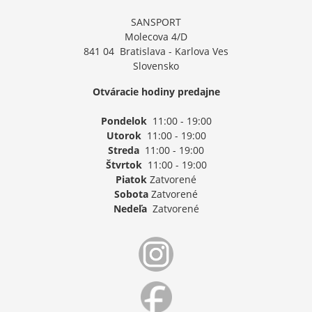
SANSPORT
Molecova 4/D
841 04 Bratislava - Karlova Ves
Slovensko
Otváracie hodiny predajne
Pondelok
11:00 - 19:00
Utorok
11:00 - 19:00
Streda
11:00 - 19:00
Štvrtok
11:00 - 19:00
Piatok
Zatvorené
Sobota
Zatvorené
Nedeľa
Zatvorené