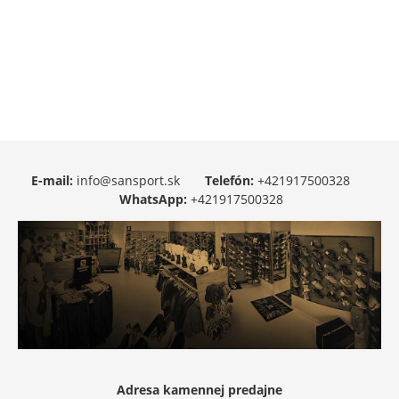
E-mail:
info@sansport.sk
Telefón:
+421917500328
WhatsApp:
+421917500328
Adresa kamennej predajne