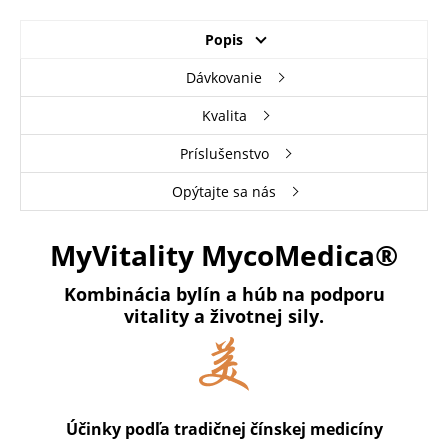
Popis
Dávkovanie
Kvalita
Príslušenstvo
Opýtajte sa nás
MyVitality MycoMedica®
Kombinácia bylín a húb na podporu
vitality a životnej sily.
Účinky podľa tradičnej čínskej medicíny