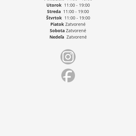
Utorok
11:00 - 19:00
Streda
11:00 - 19:00
Štvrtok
11:00 - 19:00
Piatok
Zatvorené
Sobota
Zatvorené
Nedeľa
Zatvorené