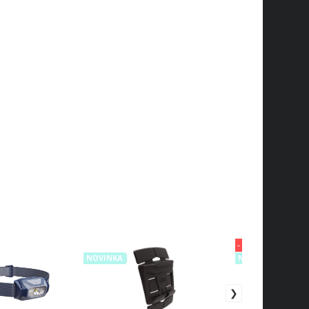
- 10%
NOVINKA
NOVINKA