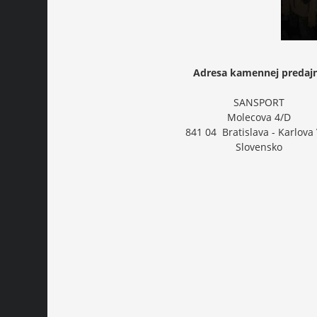
Adresa kamennej predaj
SANSPORT
Molecova 4/D
841 04 Bratislava - Karlova
Slovensko