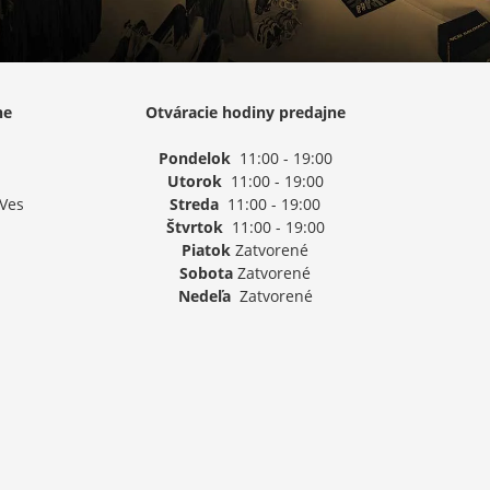
ne
Otváracie hodiny predajne
Pondelok
11:00 - 19:00
Utorok
11:00 - 19:00
 Ves
Streda
11:00 - 19:00
Štvrtok
11:00 - 19:00
Piatok
Zatvorené
Sobota
Zatvorené
Nedeľa
Zatvorené