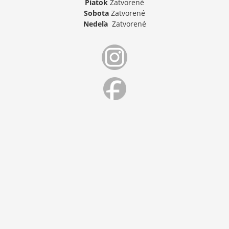
Piatok
Zatvorené
Sobota
Zatvorené
Nedeľa
Zatvorené