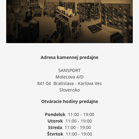
Adresa kamennej predajne
SANSPORT
Molecova 4/D
841 04 Bratislava - Karlova Ves
Slovensko
Otváracie hodiny predajne
Pondelok
11:00 - 19:00
Utorok
11:00 - 19:00
Streda
11:00 - 19:00
Štvrtok
11:00 - 19:00