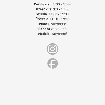
Pondelok
11:00 - 19:00
Utorok
11:00 - 19:00
Streda
11:00 - 19:00
Štvrtok
11:00 - 19:00
Piatok
Zatvorené
Sobota
Zatvorené
Nedeľa
Zatvorené