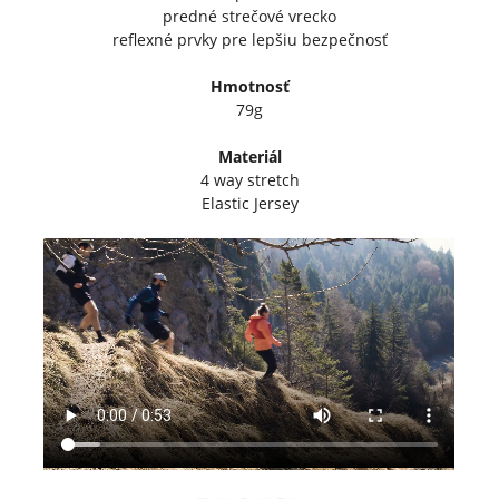
predné strečové vrecko
reflexné prvky pre lepšiu bezpečnosť
Hmotnosť
79g
Materiál
4 way stretch
Elastic Jersey