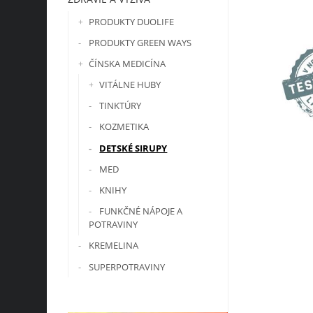
PRODUKTY DUOLIFE
PRODUKTY GREEN WAYS
ČÍNSKA MEDICÍNA
VITÁLNE HUBY
TINKTÚRY
KOZMETIKA
DETSKÉ SIRUPY
MED
KNIHY
FUNKČNÉ NÁPOJE A
POTRAVINY
KREMELINA
SUPERPOTRAVINY