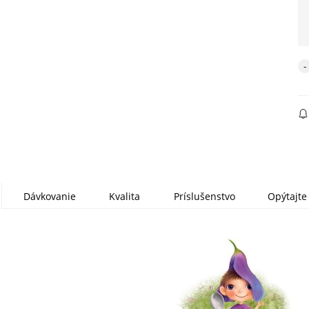
Dávkovanie
Kvalita
Príslušenstvo
Opýtajte