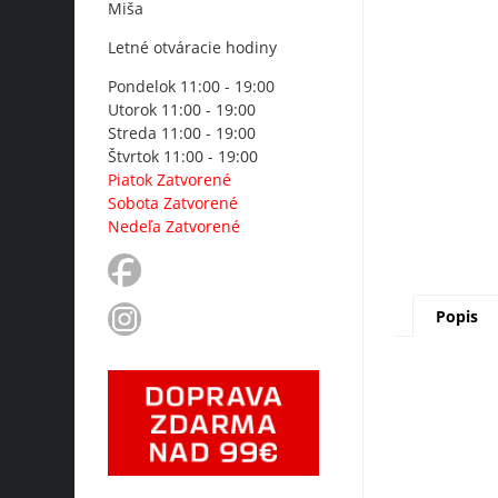
Miša
Letné otváracie hodiny
Pondelok 11:00 - 19:00
Utorok 11:00 - 19:00
Streda 11:00 - 19:00
Štvrtok 11:00 - 19:00
Piatok Zatvorené
Sobota Zatvorené
Nedeľa Zatvorené
Popis