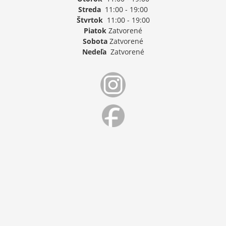
Streda
11:00 - 19:00
Štvrtok
11:00 - 19:00
Piatok
Zatvorené
Sobota
Zatvorené
Nedeľa
Zatvorené