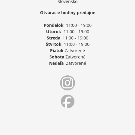
Slovensko
Otváracie hodiny predajne
Pondelok
11:00 - 19:00
Utorok
11:00 - 19:00
Streda
11:00 - 19:00
Štvrtok
11:00 - 19:00
Piatok
Zatvorené
Sobota
Zatvorené
Nedeľa
Zatvorené