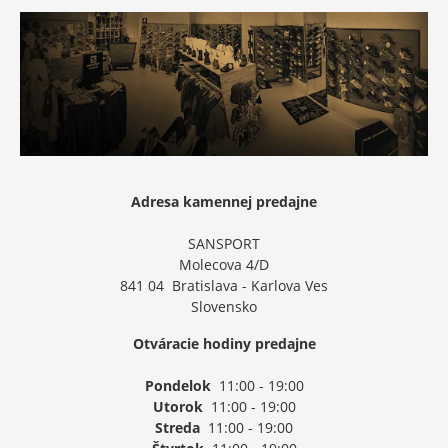
Adresa kamennej predajne
SANSPORT
Molecova 4/D
841 04 Bratislava - Karlova Ves
Slovensko
Otváracie hodiny predajne
Pondelok
11:00 - 19:00
Utorok
11:00 - 19:00
Streda
11:00 - 19:00