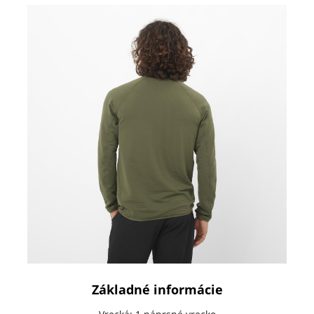
Základné informácie