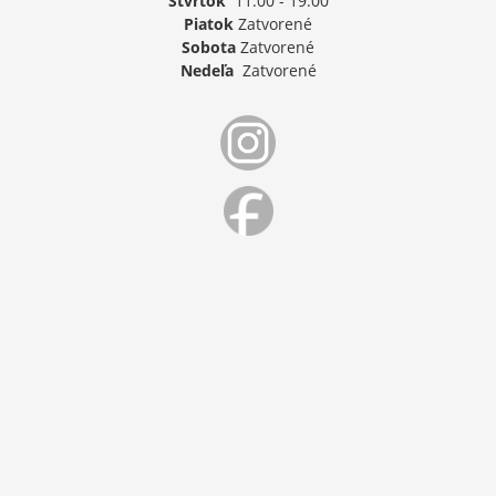
Štvrtok
11:00 - 19:00
Piatok
Zatvorené
Sobota
Zatvorené
Nedeľa
Zatvorené