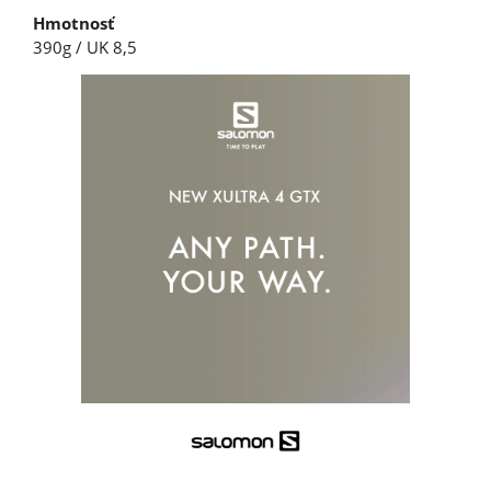
Hmotnosť
390g / UK 8,5