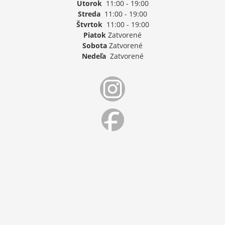
Utorok
11:00 - 19:00
Streda
11:00 - 19:00
Štvrtok
11:00 - 19:00
Piatok
Zatvorené
Sobota
Zatvorené
Nedeľa
Zatvorené