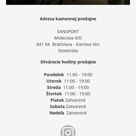
Adresa kamennej predajne
SANSPORT
Molecova 4/D
841 04 Bratislava - Karlova Ves
Slovensko
Otváracie hodiny predajne
Pondelok
11:00 - 19:00
Utorok
11:00 - 19:00
Streda
11:00 - 19:00
Štvrtok
11:00 - 19:00
Piatok
Zatvorené
Sobota
Zatvorené
Nedeľa
Zatvorené