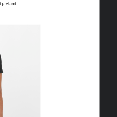
i prvkami