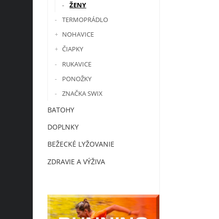
ŽENY
TERMOPRÁDLO
NOHAVICE
ČIAPKY
RUKAVICE
PONOŽKY
ZNAČKA SWIX
BATOHY
DOPLNKY
BEŽECKÉ LYŽOVANIE
ZDRAVIE A VÝŽIVA