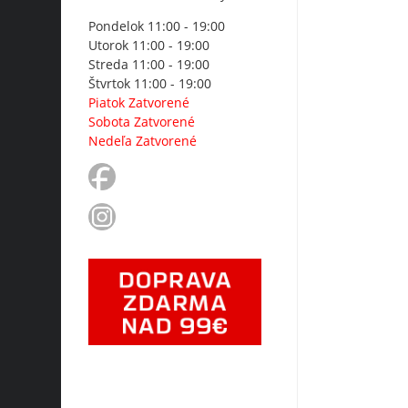
Pondelok 11:00 - 19:00
Utorok 11:00 - 19:00
Streda 11:00 - 19:00
Štvrtok 11:00 - 19:00
Piatok Zatvorené
Sobota Zatvorené
Nedeľa Zatvorené