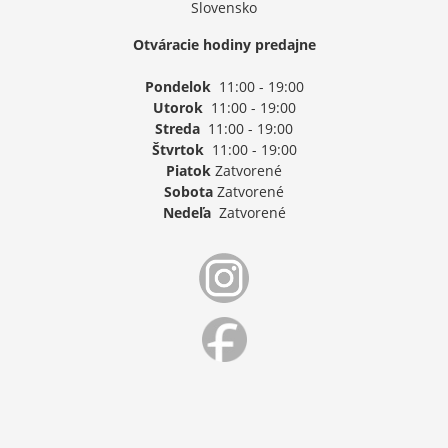
Slovensko
Otváracie hodiny predajne
Pondelok
11:00 - 19:00
Utorok
11:00 - 19:00
Streda
11:00 - 19:00
Štvrtok
11:00 - 19:00
Piatok
Zatvorené
Sobota
Zatvorené
Nedeľa
Zatvorené