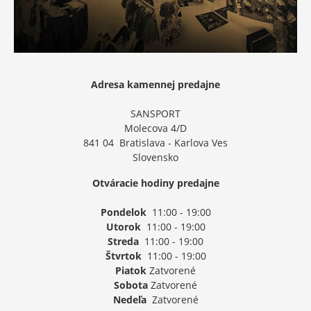
Adresa kamennej predajne
SANSPORT
Molecova 4/D
841 04 Bratislava - Karlova Ves
Slovensko
Otváracie hodiny predajne
Pondelok
11:00 - 19:00
Utorok
11:00 - 19:00
Streda
11:00 - 19:00
Štvrtok
11:00 - 19:00
Piatok
Zatvorené
Sobota
Zatvorené
Nedeľa
Zatvorené