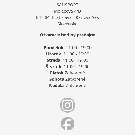
SANSPORT
Molecova 4/D
841 04 Bratislava - Karlova Ves
Slovensko
Otváracie hodiny predajne
Pondelok
11:00 - 19:00
Utorok
11:00 - 19:00
Streda
11:00 - 19:00
Štvrtok
11:00 - 19:00
Piatok
Zatvorené
Sobota
Zatvorené
Nedeľa
Zatvorené