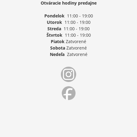
Otváracie hodiny predajne
Pondelok
11:00 - 19:00
Utorok
11:00 - 19:00
Streda
11:00 - 19:00
Štvrtok
11:00 - 19:00
Piatok
Zatvorené
Sobota
Zatvorené
Nedeľa
Zatvorené