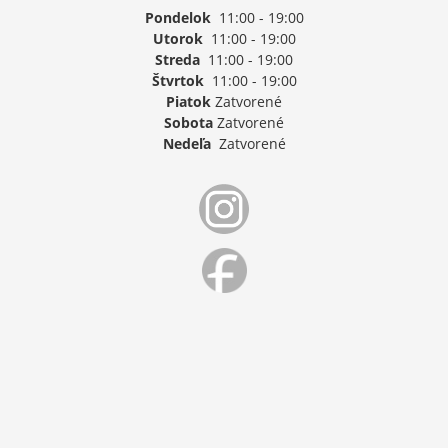
Pondelok
11:00 - 19:00
Utorok
11:00 - 19:00
Streda
11:00 - 19:00
Štvrtok
11:00 - 19:00
Piatok
Zatvorené
Sobota
Zatvorené
Nedeľa
Zatvorené