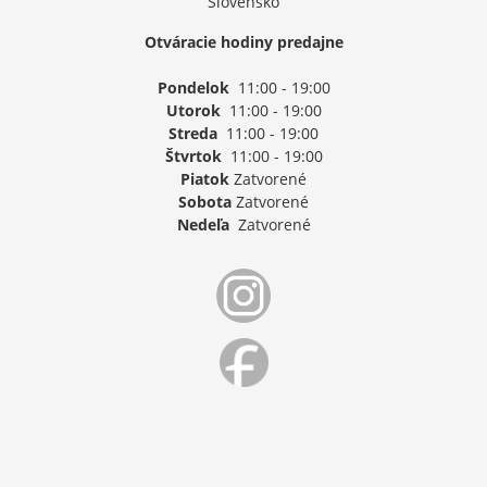
Slovensko
Otváracie hodiny predajne
Pondelok
11:00 - 19:00
Utorok
11:00 - 19:00
Streda
11:00 - 19:00
Štvrtok
11:00 - 19:00
Piatok
Zatvorené
Sobota
Zatvorené
Nedeľa
Zatvorené