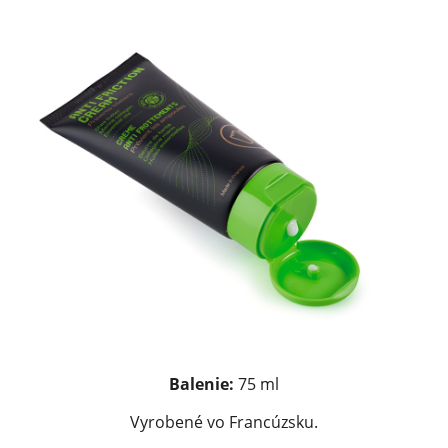
Balenie:
75 ml
Vyrobené vo Francúzsku.