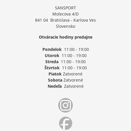
SANSPORT
Molecova 4/D
841 04 Bratislava - Karlova Ves
Slovensko
Otváracie hodiny predajne
Pondelok
11:00 - 19:00
Utorok
11:00 - 19:00
Streda
11:00 - 19:00
Štvrtok
11:00 - 19:00
Piatok
Zatvorené
Sobota
Zatvorené
Nedeľa
Zatvorené