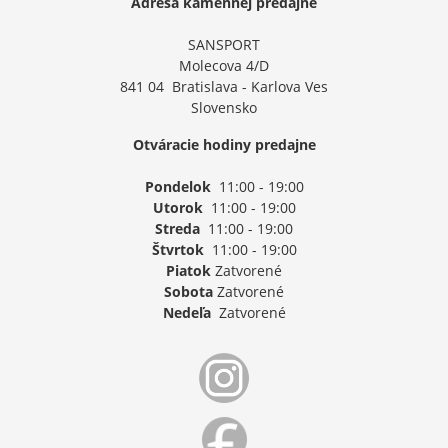
Adresa kamennej predajne
SANSPORT
Molecova 4/D
841 04 Bratislava - Karlova Ves
Slovensko
Otváracie hodiny predajne
Pondelok
11:00 - 19:00
Utorok
11:00 - 19:00
Streda
11:00 - 19:00
Štvrtok
11:00 - 19:00
Piatok
Zatvorené
Sobota
Zatvorené
Nedeľa
Zatvorené