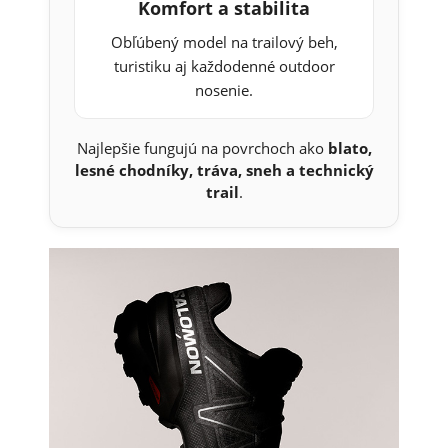
Komfort a stabilita
Obľúbený model na trailový beh,
turistiku aj každodenné outdoor
nosenie.
Najlepšie fungujú na povrchoch ako
blato,
lesné chodníky, tráva, sneh a technický
trail
.