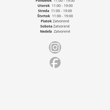
Pondelok
11:00 - 19:00
Utorok
11:00 - 19:00
Streda
11:00 - 19:00
Štvrtok
11:00 - 19:00
Piatok
Zatvorené
Sobota
Zatvorené
Nedeľa
Zatvorené