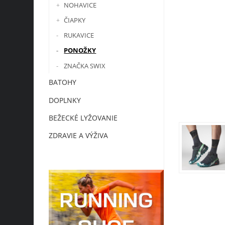
NOHAVICE
ČIAPKY
RUKAVICE
PONOŽKY
ZNAČKA SWIX
BATOHY
DOPLNKY
BEŽECKÉ LYŽOVANIE
ZDRAVIE A VÝŽIVA