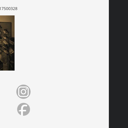
17500328