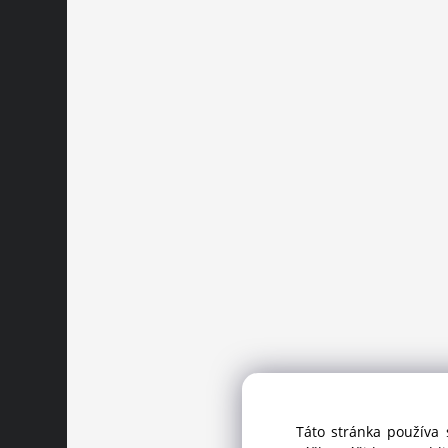
Táto stránka používa 