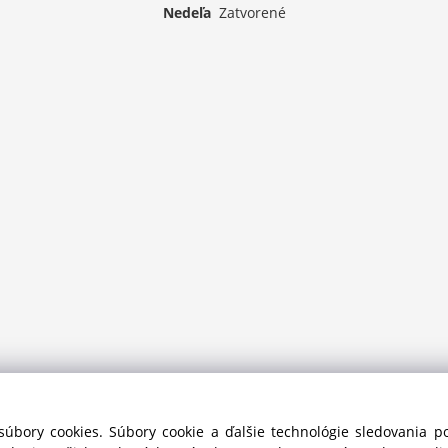
Nedeľa
Zatvorené
súbory cookies. Súbory cookie a ďalšie technológie sledovania 