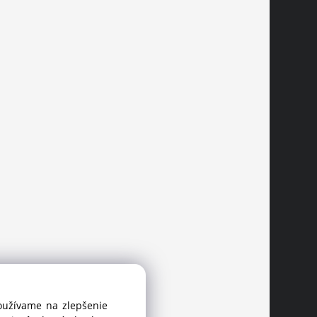
používame na zlepšenie