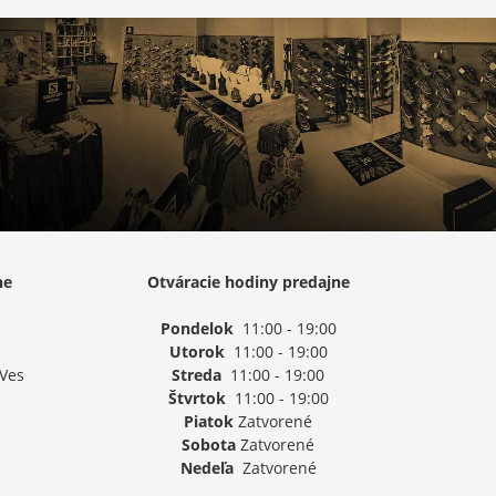
ne
Otváracie hodiny predajne
Pondelok
11:00 - 19:00
Utorok
11:00 - 19:00
 Ves
Streda
11:00 - 19:00
Štvrtok
11:00 - 19:00
Piatok
Zatvorené
Sobota
Zatvorené
Nedeľa
Zatvorené