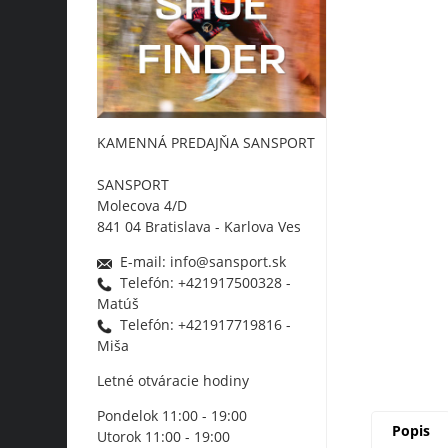
KAMENNÁ PREDAJŇA SANSPORT
SANSPORT
Molecova 4/D
841 04 Bratislava - Karlova Ves
E-mail: info@sansport.sk
Telefón: +421917500328 -
Matúš
Telefón: +421917719816 -
Miša
Letné otváracie hodiny
Pondelok 11:00 - 19:00
Popis
Utorok 11:00 - 19:00