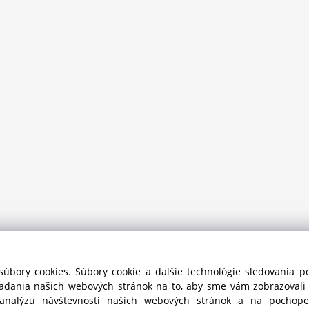
súbory cookies. Súbory cookie a ďalšie technológie sledovania 
iadania našich webových stránok na to, aby sme vám zobrazoval
 analýzu návštevnosti našich webových stránok a na pochopen