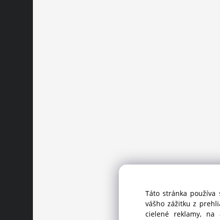
Táto stránka používa 
vášho zážitku z prehl
cielené reklamy, na