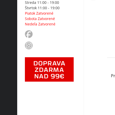
Streda 11:00 - 19:00
Štvrtok 11:00 - 19:00
Piatok Zatvorené
Sobota Zatvorené
Nedeľa Zatvorené
P