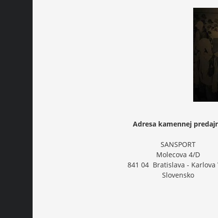
Adresa kamennej predaj
SANSPORT
Molecova 4/D
841 04 Bratislava - Karlova
Slovensko