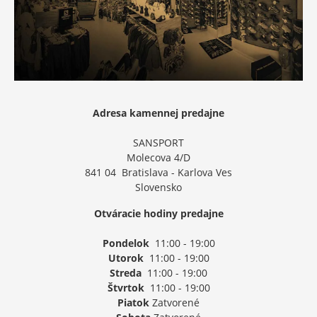
Adresa kamennej predajne
SANSPORT
Molecova 4/D
841 04 Bratislava - Karlova Ves
Slovensko
Otváracie hodiny predajne
Pondelok
11:00 - 19:00
Utorok
11:00 - 19:00
Streda
11:00 - 19:00
Štvrtok
11:00 - 19:00
Piatok
Zatvorené