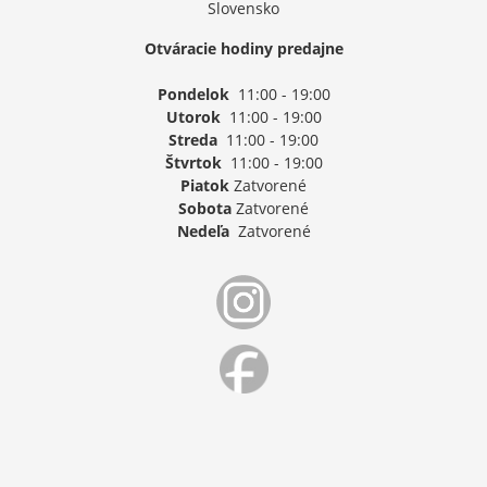
Slovensko
Otváracie hodiny predajne
Pondelok
11:00 - 19:00
Utorok
11:00 - 19:00
Streda
11:00 - 19:00
Štvrtok
11:00 - 19:00
Piatok
Zatvorené
Sobota
Zatvorené
Nedeľa
Zatvorené